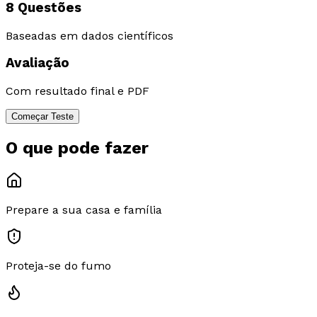
8 Questões
Baseadas em dados científicos
Avaliação
Com resultado final e PDF
Começar Teste
O que pode
fazer
Prepare a sua casa e família
Proteja-se do fumo