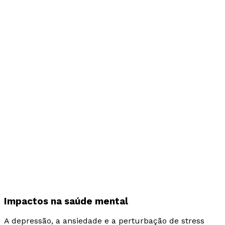
Impactos na saúde mental
A depressão, a ansiedade e a perturbação de stress