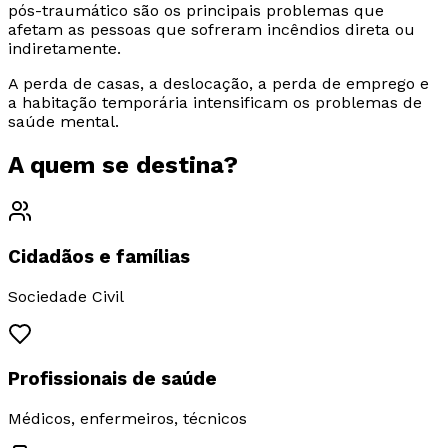
pós-traumático são os principais problemas que
afetam as pessoas que sofreram incêndios direta ou
indiretamente.
A perda de casas, a deslocação, a perda de emprego e
a habitação temporária intensificam os problemas de
saúde mental.
A quem se
destina?
Cidadãos e famílias
Sociedade Civil
Profissionais de saúde
Médicos, enfermeiros, técnicos