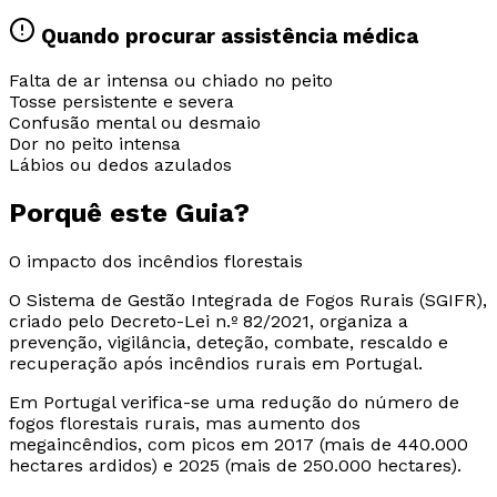
Quando procurar assistência médica
Falta de ar intensa ou chiado no peito
Tosse persistente e severa
Confusão mental ou desmaio
Dor no peito intensa
Lábios ou dedos azulados
Porquê este
Guia?
O impacto dos incêndios florestais
O Sistema de Gestão Integrada de Fogos Rurais (SGIFR),
criado pelo Decreto-Lei n.º 82/2021, organiza a
prevenção, vigilância, deteção, combate, rescaldo e
recuperação após incêndios rurais em Portugal.
Em Portugal verifica-se uma redução do número de
fogos florestais rurais, mas aumento dos
megaincêndios, com picos em 2017 (mais de 440.000
hectares ardidos) e 2025 (mais de 250.000 hectares).