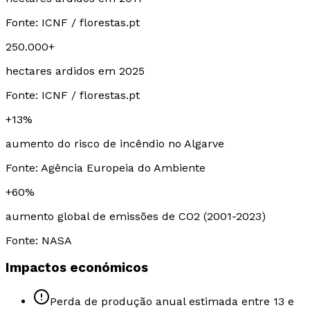
Fonte:
ICNF / florestas.pt
250.000+
hectares ardidos em 2025
Fonte:
ICNF / florestas.pt
+13%
aumento do risco de incêndio no Algarve
Fonte:
Agência Europeia do Ambiente
+60%
aumento global de emissões de CO2 (2001-2023)
Fonte:
NASA
Impactos económicos
Perda de produção anual estimada entre 13 e