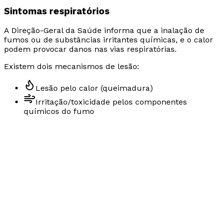
Sintomas respiratórios
A Direção-Geral da Saúde informa que a inalação de
fumos ou de substâncias irritantes químicas, e o calor
podem provocar danos nas vias respiratórias.
Existem dois mecanismos de lesão:
Lesão pelo calor (queimadura)
Irritação/toxicidade pelos componentes
químicos do fumo