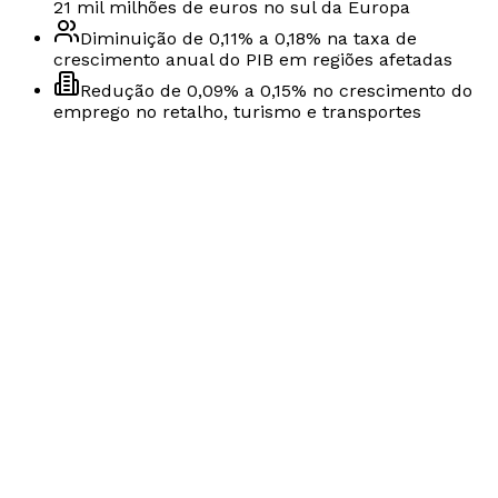
21 mil milhões de euros no sul da Europa
Diminuição de 0,11% a 0,18% na taxa de
crescimento anual do PIB em regiões afetadas
Redução de 0,09% a 0,15% no crescimento do
emprego no retalho, turismo e transportes