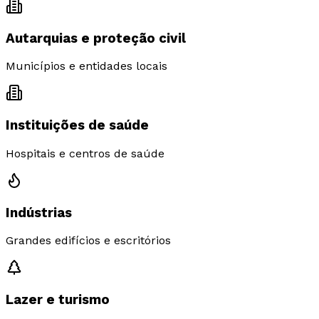
Autarquias e proteção civil
Municípios e entidades locais
Instituições de saúde
Hospitais e centros de saúde
Indústrias
Grandes edifícios e escritórios
Lazer e turismo