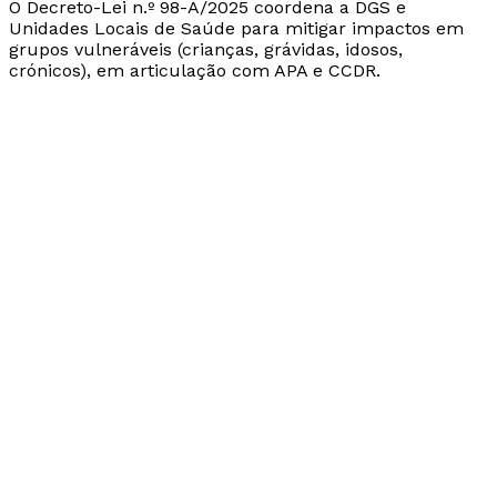
O Decreto-Lei n.º 98-A/2025 coordena a DGS e
Unidades Locais de Saúde para mitigar impactos em
grupos vulneráveis (crianças, grávidas, idosos,
crónicos), em articulação com APA e CCDR.