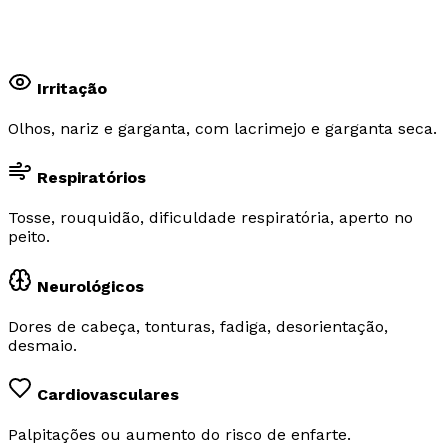
Irritação
Olhos, nariz e garganta, com lacrimejo e garganta seca.
Respiratórios
Tosse, rouquidão, dificuldade respiratória, aperto no
peito.
Neurológicos
Dores de cabeça, tonturas, fadiga, desorientação,
desmaio.
Cardiovasculares
Palpitações ou aumento do risco de enfarte.