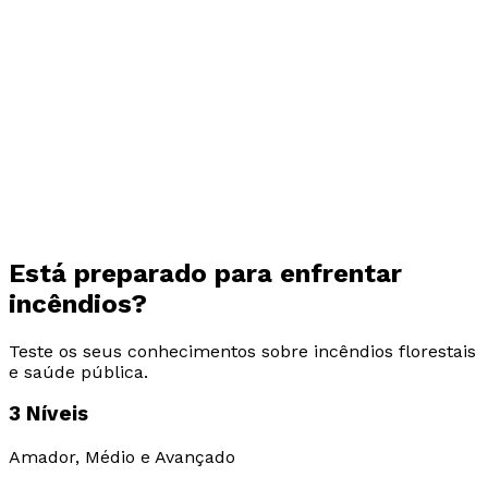
Está preparado para enfrentar
incêndios?
Teste os seus conhecimentos sobre incêndios florestais
e saúde pública.
3 Níveis
Amador, Médio e Avançado